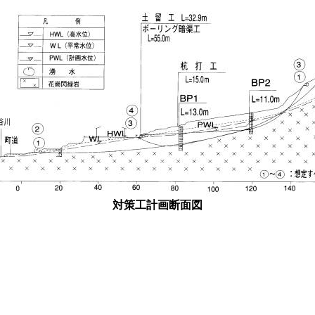
対策工計画断面図