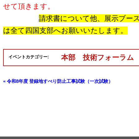
せて頂きます。
請求書について他、展示ブー
は全て四国支部へお願いいたします。
本部
技術フォーラム
イベントカテゴリー:
«
令和8年度 登録地すべり防止工事試験（一次試験）