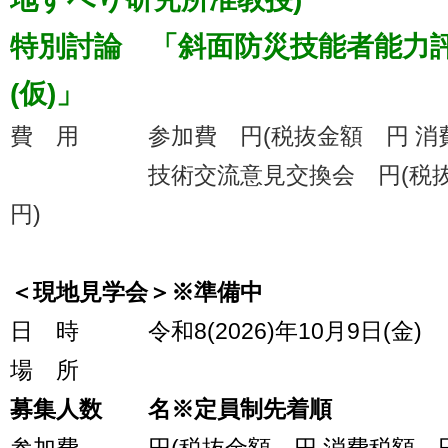
特別討論 「斜面防災技能者能力
(仮)
」
費 用 参加費 円(税抜金額 円 消費
技術交流意見交換会 円(税抜金
円)
＜現地見学会＞※準備中
日 時 令和8(2026)年10月9日(金)
場 所
募集人数 名※定員制先着順