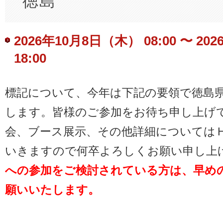
徳島
2026年10月8日（木） 08:00
〜
20
18:00
Event
標記について、今年は下記の要領で徳島
Navigation
します。皆様のご参加をお待ち申し上げ
会、ブース展示、その他詳細については
いきますので何卒よろしくお願い申し上
への参加をご検討されている方は、早め
願いいたします。