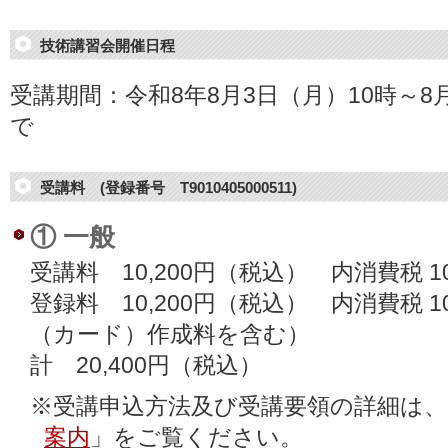
技術講習会開催日程
受講期間：令和8年8月3日（月）10時～8月
で
受講料 (登録番号 T9010405000511)
① 一般
受講料 10,200円（税込） 内消費税 10
登録料 10,200円（税込） 内消費税 1
（カード）作成料を含む）
計 20,400円（税込）
※受講申込方法及び受講要領の詳細は、
案内
」をご覧ください。