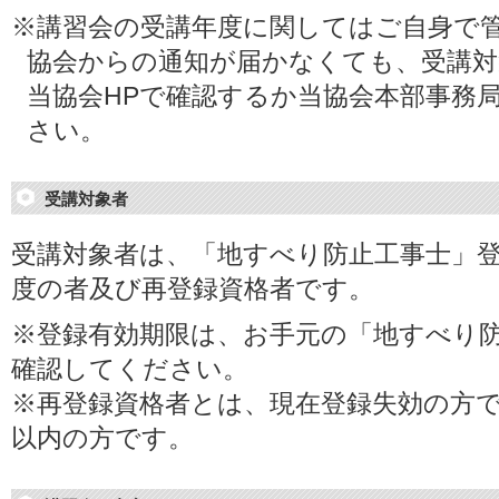
※講習会の受講年度に関してはご自身で
協会からの通知が届かなくても、受講対
当協会HPで確認するか当協会本部事務
さい。
受講対象者
受講対象者は、「地すべり防止工事士」
度の者及び再登録資格者です。
※登録有効期限は、お手元の「地すべり
確認してください。
※再登録資格者とは、現在登録失効の方で
以内の方です。