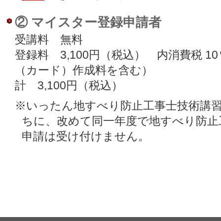
② マイスター登録申請者
受講料 無料
登録料 3,100円（税込） 内消費税 10
（カード）作成料を含む）
計 3,100円（税込）
※いったん地すべり防止工事士技術講
ちに、改めて同一年度で地すべり防止
申請は受け付けません。