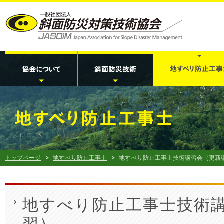
トップページ
地すべり防止工事士
地すべり防止工事士技術講習会（更新
地すべり防止工事士技術