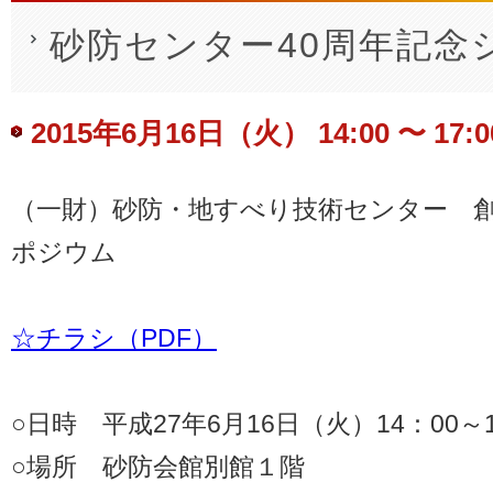
砂防センター40周年記念
2015年6月16日（火） 14:00
〜
17:0
Event
（一財）砂防・地すべり技術センター 
Navigation
ポジウム
☆チラシ（PDF）
○日時 平成27年6月16日（火）14：00～1
○場所 砂防会館別館１階