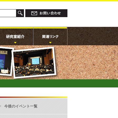
今後のイベント一覧