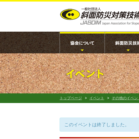
トップページ
イベント
その他のイベン
このイベントは終了しました。