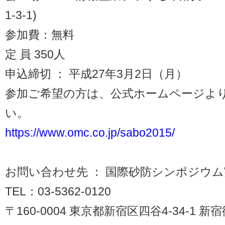
1-3-1)
参加費：無料
定 員 350人
申込締切 ： 平成27年3月2日（月）
参加ご希望の方は、公式ホームページよ
い。
https://www.omc.co.jp/sabo2015/
お問い合わせ先 ： 国際砂防シンポジウム
TEL：03-5362-0120
〒160-0004 東京都新宿区四谷4-34-1