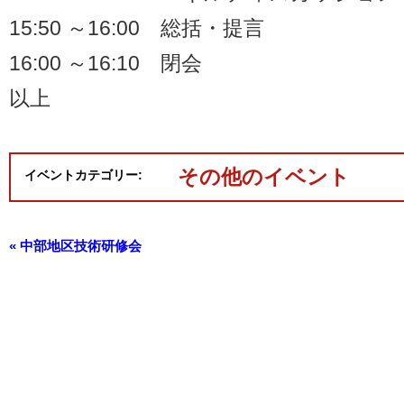
15:50 ～16:00 総括・提言
16:00 ～16:10 閉会
以上
その他のイベント
イベントカテゴリー:
«
中部地区技術研修会