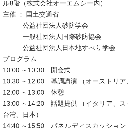
ル8階（株式会社オーエムシー内）
主催 ： 国土交通省
公益社団法人砂防学会
一般社団法人国際砂防協会
公益社団法人日本地すべり学会
プログラム
10:00 ～10:30 開会式
10:30 ～12:00 基調講演 （オースト
12:00 ～13:00 休憩
13:00 ～14:20 話題提供 （イタリア
台湾、日本）
14:40 ～15:50 パネルディスカッショ