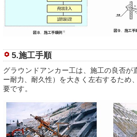
5.施工手順
グラウンドアンカー工は、施工の良否が
ー耐力、耐久性）を大きく左右するため
要です。