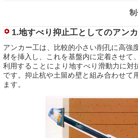
制
1.地すべり抑止工としてのアン
アンカー工は、比較的小さい削孔に高強
材を挿入し、これを基盤内に定着させて
利用することにより地すべり滑動力に対
です。抑止杭や土留め壁と組み合わせて
ます。