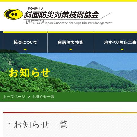
トップページ
お知らせ一覧
お知らせ一覧