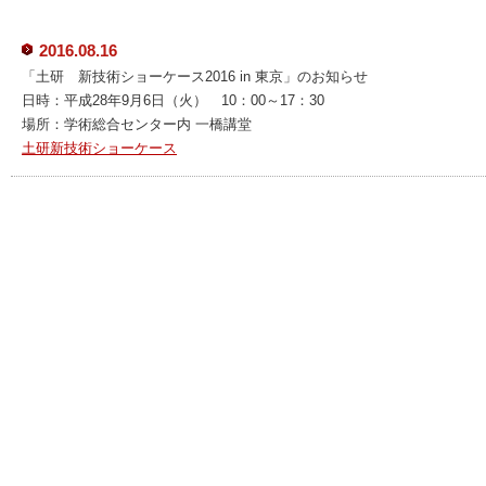
2016.08.16
「土研 新技術ショーケース2016 in 東京」のお知らせ
日時：平成28年9月6日（火） 10：00～17：30
場所：学術総合センター内 一橋講堂
土研新技術ショーケース