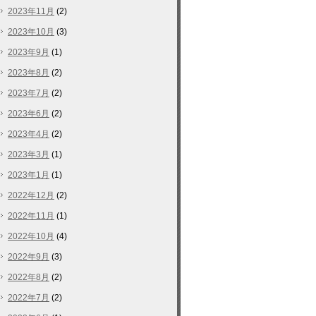
2023年11月
(2)
2023年10月
(3)
2023年9月
(1)
2023年8月
(2)
2023年7月
(2)
2023年6月
(2)
2023年4月
(2)
2023年3月
(1)
2023年1月
(1)
2022年12月
(2)
2022年11月
(1)
2022年10月
(4)
2022年9月
(3)
2022年8月
(2)
2022年7月
(2)