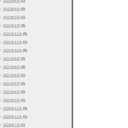
2022年6月
(1)
2022年4月
(2)
2022年3月
(1)
2022年1月
(3)
2021年12月
(5)
2021年11月
(1)
2021年10月
(5)
2021年9月
(2)
2021年8月
(3)
2021年6月
(1)
2021年5月
(2)
2021年4月
(2)
2021年2月
(1)
2020年12月
(3)
2020年11月
(1)
2020年7月
(1)