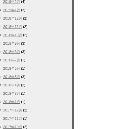
2019年2月
(4)
2019年1月
(3)
2018年12月
(2)
2018年11月
(2)
2018年10月
(2)
2018年9月
(3)
2018年8月
(3)
2018年7月
(1)
2018年6月
(1)
2018年5月
(3)
2018年4月
(2)
2018年3月
(1)
2018年1月
(1)
2017年12月
(2)
2017年11月
(1)
2017年10月
(2)