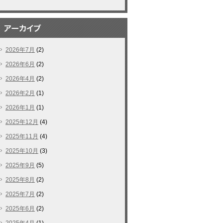
2026年7月
(2)
2026年6月
(2)
2026年4月
(2)
2026年2月
(1)
2026年1月
(1)
2025年12月
(4)
2025年11月
(4)
2025年10月
(3)
2025年9月
(5)
2025年8月
(2)
2025年7月
(2)
2025年6月
(2)