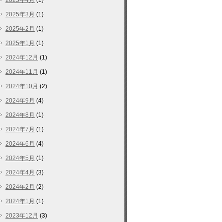
2025年4月
(1)
2025年3月
(1)
2025年2月
(1)
2025年1月
(1)
2024年12月
(1)
2024年11月
(1)
2024年10月
(2)
2024年9月
(4)
2024年8月
(1)
2024年7月
(1)
2024年6月
(4)
2024年5月
(1)
2024年4月
(3)
2024年2月
(2)
2024年1月
(1)
2023年12月
(3)