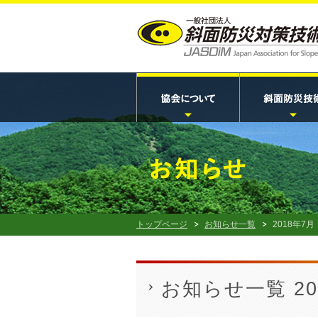
トップページ
お知らせ一覧
2018年7月
お知らせ一覧 20