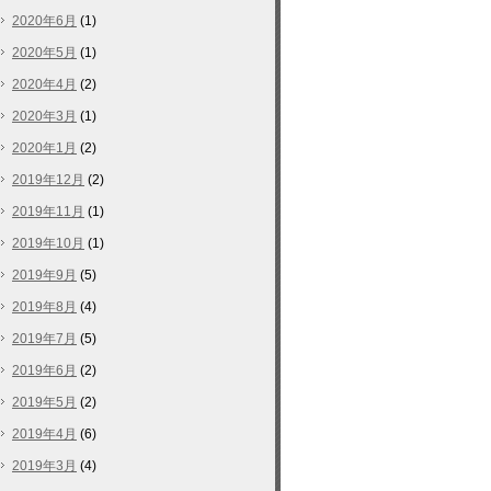
2020年6月
(1)
2020年5月
(1)
2020年4月
(2)
2020年3月
(1)
2020年1月
(2)
2019年12月
(2)
2019年11月
(1)
2019年10月
(1)
2019年9月
(5)
2019年8月
(4)
2019年7月
(5)
2019年6月
(2)
2019年5月
(2)
2019年4月
(6)
2019年3月
(4)