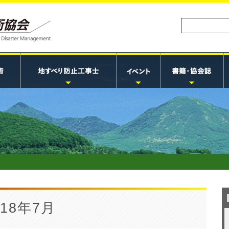
18年7月