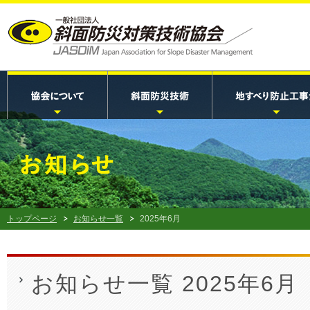
トップページ
お知らせ一覧
2025年6月
お知らせ一覧 2025年6月