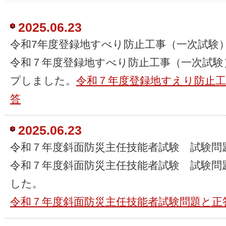
2025.06.23
令和7年度登録地すべり防止工事（一次試験）
令和７年度登録地すべり防止工事（一次試験
プしました。
令和７年度登録地すえり防止工
答
2025.06.23
令和７年度斜面防災主任技能者試験 試験問
令和７年度斜面防災主任技能者試験 試験問
した。
令和７年度斜面防災主任技能者試験問題と正