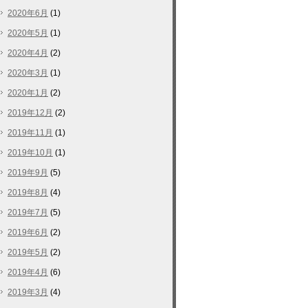
2020年6月
(1)
2020年5月
(1)
2020年4月
(2)
2020年3月
(1)
2020年1月
(2)
2019年12月
(2)
2019年11月
(1)
2019年10月
(1)
2019年9月
(5)
2019年8月
(4)
2019年7月
(5)
2019年6月
(2)
2019年5月
(2)
2019年4月
(6)
2019年3月
(4)