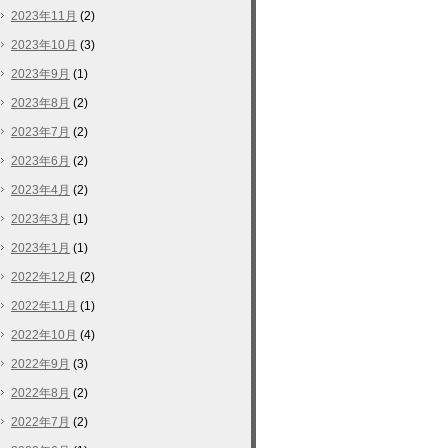
2023年11月
(2)
2023年10月
(3)
2023年9月
(1)
2023年8月
(2)
2023年7月
(2)
2023年6月
(2)
2023年4月
(2)
2023年3月
(1)
2023年1月
(1)
2022年12月
(2)
2022年11月
(1)
2022年10月
(4)
2022年9月
(3)
2022年8月
(2)
2022年7月
(2)