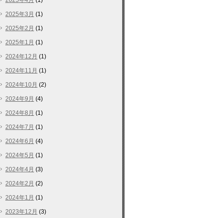
2025年4月
(1)
2025年3月
(1)
2025年2月
(1)
2025年1月
(1)
2024年12月
(1)
2024年11月
(1)
2024年10月
(2)
2024年9月
(4)
2024年8月
(1)
2024年7月
(1)
2024年6月
(4)
2024年5月
(1)
2024年4月
(3)
2024年2月
(2)
2024年1月
(1)
2023年12月
(3)