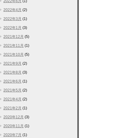
2022年6月
(1)
2022年4月
(2)
2022年3月
(1)
2022年1月
(3)
2021年12月
(5)
2021年11月
(1)
2021年10月
(5)
2021年9月
(2)
2021年8月
(3)
2021年6月
(1)
2021年5月
(2)
2021年4月
(2)
2021年2月
(1)
2020年12月
(3)
2020年11月
(1)
2020年7月
(1)