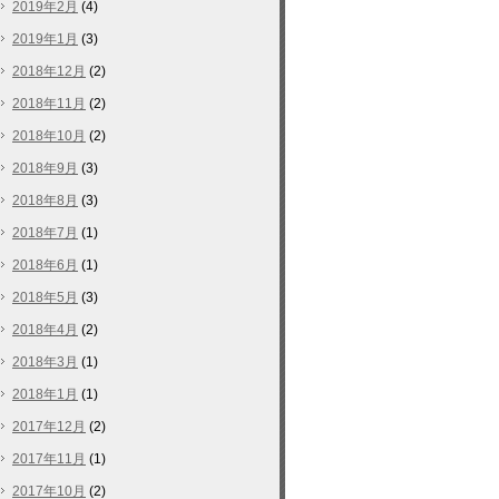
2019年2月
(4)
2019年1月
(3)
2018年12月
(2)
2018年11月
(2)
2018年10月
(2)
2018年9月
(3)
2018年8月
(3)
2018年7月
(1)
2018年6月
(1)
2018年5月
(3)
2018年4月
(2)
2018年3月
(1)
2018年1月
(1)
2017年12月
(2)
2017年11月
(1)
2017年10月
(2)