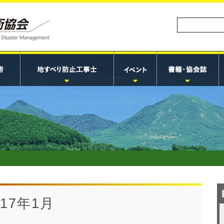
17年1月