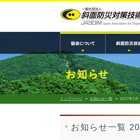
トップページ
お知らせ一覧
2017年1月
お知らせ一覧 20