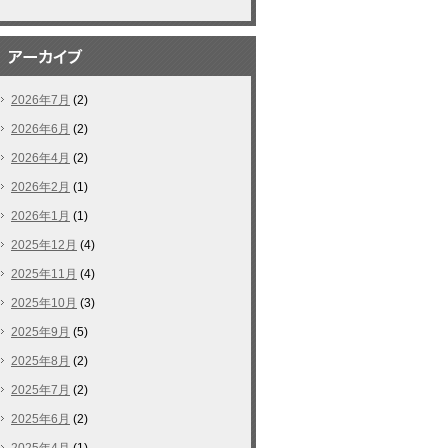
2026年7月
(2)
2026年6月
(2)
2026年4月
(2)
2026年2月
(1)
2026年1月
(1)
2025年12月
(4)
2025年11月
(4)
2025年10月
(3)
2025年9月
(5)
2025年8月
(2)
2025年7月
(2)
2025年6月
(2)