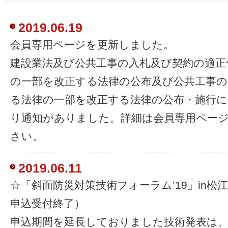
2019.06.19
会員専用ページを更新しました。
建設業法及び公共工事の入札及び契約の適正
の一部を改正する法律の公布及び公共工事の
る法律の一部を改正する法律の公布・施行に
り通知がありました。詳細は会員専用ペー
さい。
2019.06.11
☆「斜面防災対策技術フォーラム’19」in松
申込受付終了）
申込期間を延長しておりました技術発表は、