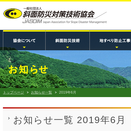
トップページ
お知らせ一覧
2019年6月
お知らせ一覧 2019年6月