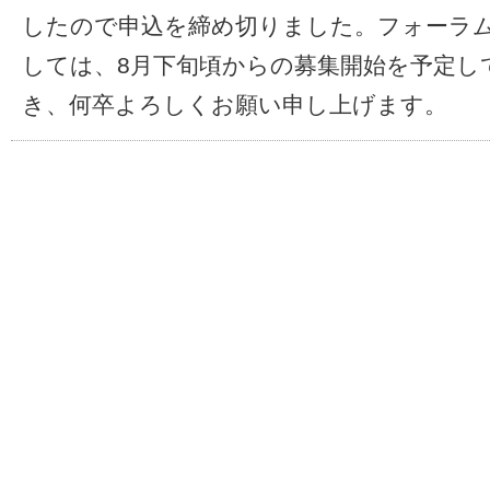
したので申込を締め切りました。フォーラ
しては、8月下旬頃からの募集開始を予定し
き、何卒よろしくお願い申し上げます。