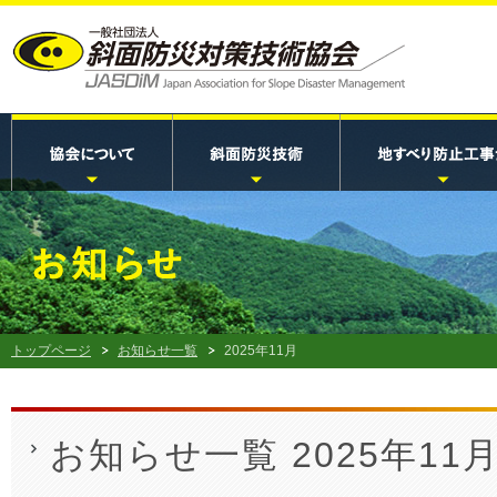
トップページ
お知らせ一覧
2025年11月
お知らせ一覧 2025年11