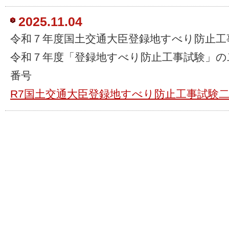
2025.11.04
令和７年度国土交通大臣登録地すべり防止工
令和７年度「登録地すべり防止工事試験」の
番号
R7国土交通大臣登録地すべり防止工事試験