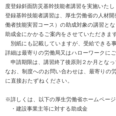
度登録斜面防災基幹技能者講習を実施いたし
登録基幹技能者講習は、厚生労働省の人材開
働者技能実習コース）の助成対象の講習と
助成金にかかるご案内をさせていただきま
別紙にも記載していますが、受給できる事
詳細は最寄りの労働局又はハローワークに
申請期限は、講習終了後原則２か月となっ
なお、制度へのお問い合わせは、最寄りの
に直接おたずねください。
※詳しくは、以下の厚生労働省ホームペー
・建設事業主等に対する助成金