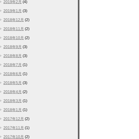
2019年2月
(4)
2019年1月
(3)
2018年12月
(2)
2018年11月
(2)
2018年10月
(2)
2018年9月
(3)
2018年8月
(3)
2018年7月
(1)
2018年6月
(1)
2018年5月
(3)
2018年4月
(2)
2018年3月
(1)
2018年1月
(1)
2017年12月
(2)
2017年11月
(1)
2017年10月
(2)