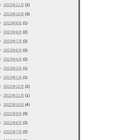
2023年11月
(2)
2023年10月
(3)
2023年9月
(1)
2023年8月
(2)
2023年7月
(2)
2023年6月
(2)
2023年4月
(2)
2023年3月
(1)
2023年1月
(1)
2022年12月
(2)
2022年11月
(1)
2022年10月
(4)
2022年9月
(3)
2022年8月
(2)
2022年7月
(2)