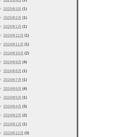
2025年4月
(1)
2025年3月
(1)
2025年2月
(1)
2025年1月
(1)
2024年12月
(1)
2024年11月
(1)
2024年10月
(2)
2024年9月
(4)
2024年8月
(1)
2024年7月
(1)
2024年6月
(4)
2024年5月
(1)
2024年4月
(3)
2024年2月
(2)
2024年1月
(1)
2023年12月
(3)