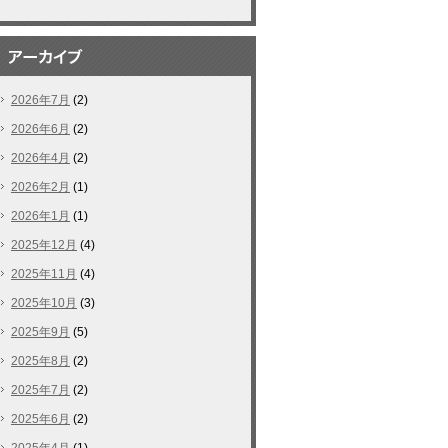
2026年7月
(2)
2026年6月
(2)
2026年4月
(2)
2026年2月
(1)
2026年1月
(1)
2025年12月
(4)
2025年11月
(4)
2025年10月
(3)
2025年9月
(5)
2025年8月
(2)
2025年7月
(2)
2025年6月
(2)