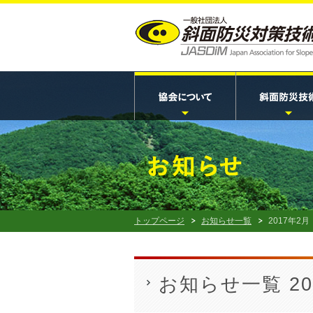
トップページ
お知らせ一覧
2017年2月
お知らせ一覧 20