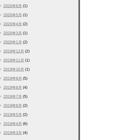
2020年6月
(1)
2020年5月
(1)
2020年4月
(2)
2020年3月
(1)
2020年1月
(2)
2019年12月
(2)
2019年11月
(1)
2019年10月
(1)
2019年9月
(5)
2019年8月
(4)
2019年7月
(5)
2019年6月
(2)
2019年5月
(2)
2019年4月
(6)
2019年3月
(4)