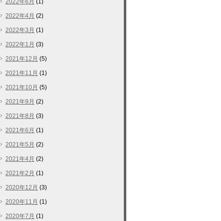
2022年6月
(1)
2022年4月
(2)
2022年3月
(1)
2022年1月
(3)
2021年12月
(5)
2021年11月
(1)
2021年10月
(5)
2021年9月
(2)
2021年8月
(3)
2021年6月
(1)
2021年5月
(2)
2021年4月
(2)
2021年2月
(1)
2020年12月
(3)
2020年11月
(1)
2020年7月
(1)