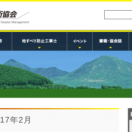
17年2月