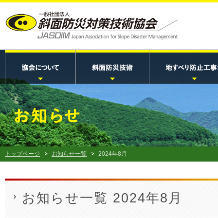
トップページ
お知らせ一覧
2024年8月
お知らせ一覧 2024年8月