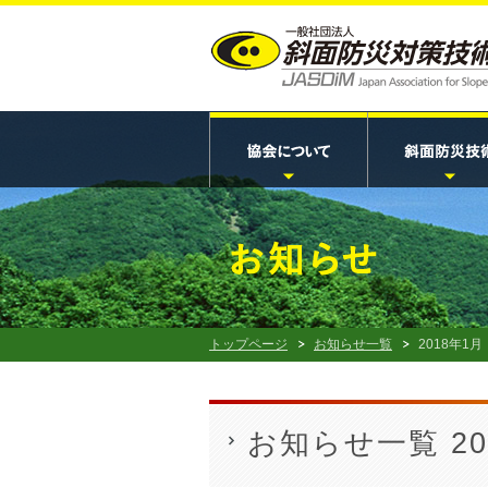
トップページ
お知らせ一覧
2018年1月
お知らせ一覧 20