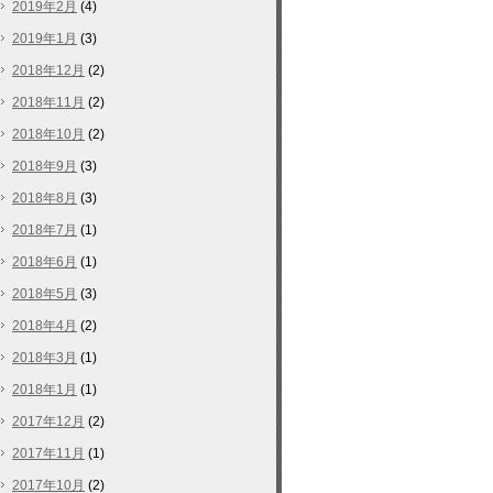
2019年2月
(4)
2019年1月
(3)
2018年12月
(2)
2018年11月
(2)
2018年10月
(2)
2018年9月
(3)
2018年8月
(3)
2018年7月
(1)
2018年6月
(1)
2018年5月
(3)
2018年4月
(2)
2018年3月
(1)
2018年1月
(1)
2017年12月
(2)
2017年11月
(1)
2017年10月
(2)