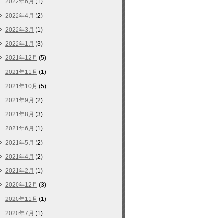
2022年6月
(1)
2022年4月
(2)
2022年3月
(1)
2022年1月
(3)
2021年12月
(5)
2021年11月
(1)
2021年10月
(5)
2021年9月
(2)
2021年8月
(3)
2021年6月
(1)
2021年5月
(2)
2021年4月
(2)
2021年2月
(1)
2020年12月
(3)
2020年11月
(1)
2020年7月
(1)