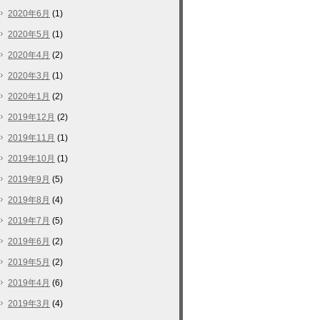
2020年6月
(1)
2020年5月
(1)
2020年4月
(2)
2020年3月
(1)
2020年1月
(2)
2019年12月
(2)
2019年11月
(1)
2019年10月
(1)
2019年9月
(5)
2019年8月
(4)
2019年7月
(5)
2019年6月
(2)
2019年5月
(2)
2019年4月
(6)
2019年3月
(4)