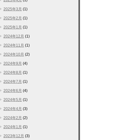
2025年4月
(1)
2025年3月
(1)
2025年2月
(1)
2025年1月
(1)
2024年12月
(1)
2024年11月
(1)
2024年10月
(2)
2024年9月
(4)
2024年8月
(1)
2024年7月
(1)
2024年6月
(4)
2024年5月
(1)
2024年4月
(3)
2024年2月
(2)
2024年1月
(1)
2023年12月
(3)