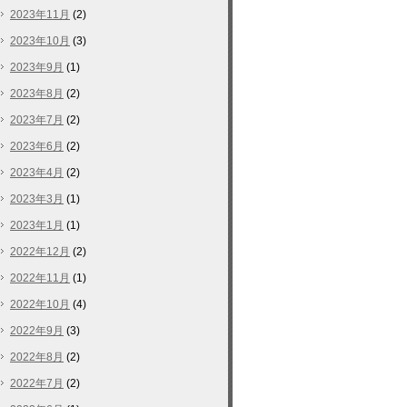
2023年11月
(2)
2023年10月
(3)
2023年9月
(1)
2023年8月
(2)
2023年7月
(2)
2023年6月
(2)
2023年4月
(2)
2023年3月
(1)
2023年1月
(1)
2022年12月
(2)
2022年11月
(1)
2022年10月
(4)
2022年9月
(3)
2022年8月
(2)
2022年7月
(2)