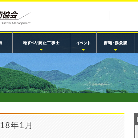
18年1月