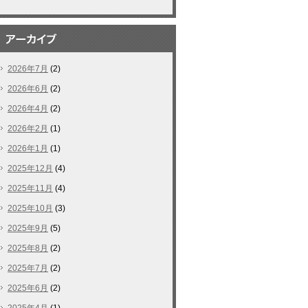
2026年7月
(2)
2026年6月
(2)
2026年4月
(2)
2026年2月
(1)
2026年1月
(1)
2025年12月
(4)
2025年11月
(4)
2025年10月
(3)
2025年9月
(5)
2025年8月
(2)
2025年7月
(2)
2025年6月
(2)