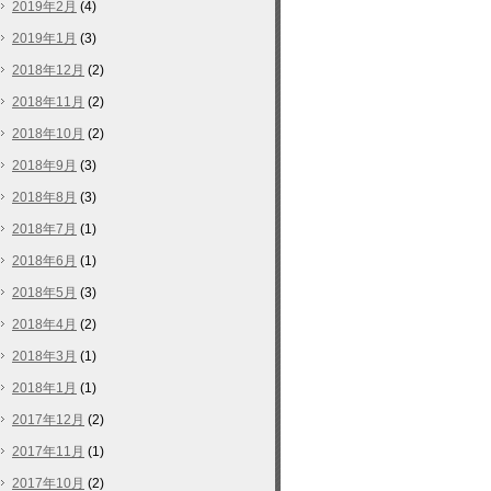
2019年2月
(4)
2019年1月
(3)
2018年12月
(2)
2018年11月
(2)
2018年10月
(2)
2018年9月
(3)
2018年8月
(3)
2018年7月
(1)
2018年6月
(1)
2018年5月
(3)
2018年4月
(2)
2018年3月
(1)
2018年1月
(1)
2017年12月
(2)
2017年11月
(1)
2017年10月
(2)