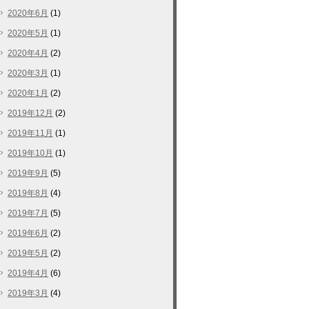
2020年6月
(1)
2020年5月
(1)
2020年4月
(2)
2020年3月
(1)
2020年1月
(2)
2019年12月
(2)
2019年11月
(1)
2019年10月
(1)
2019年9月
(5)
2019年8月
(4)
2019年7月
(5)
2019年6月
(2)
2019年5月
(2)
2019年4月
(6)
2019年3月
(4)