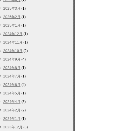
2025年4月
(1)
2025年3月
(1)
2025年2月
(1)
2025年1月
(1)
2024年12月
(1)
2024年11月
(1)
2024年10月
(2)
2024年9月
(4)
2024年8月
(1)
2024年7月
(1)
2024年6月
(4)
2024年5月
(1)
2024年4月
(3)
2024年2月
(2)
2024年1月
(1)
2023年12月
(3)