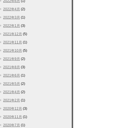
2022年6月
(1)
2022年4月
(2)
2022年3月
(1)
2022年1月
(3)
2021年12月
(5)
2021年11月
(1)
2021年10月
(5)
2021年9月
(2)
2021年8月
(3)
2021年6月
(1)
2021年5月
(2)
2021年4月
(2)
2021年2月
(1)
2020年12月
(3)
2020年11月
(1)
2020年7月
(1)