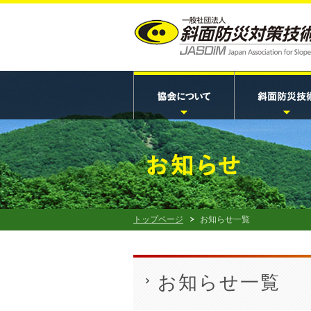
トップページ
お知らせ一覧
お知らせ一覧