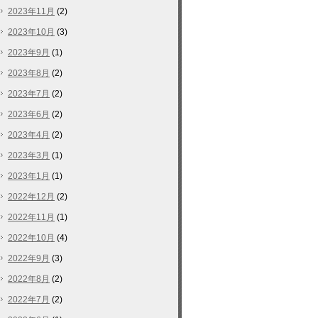
2023年11月
(2)
2023年10月
(3)
2023年9月
(1)
2023年8月
(2)
2023年7月
(2)
2023年6月
(2)
2023年4月
(2)
2023年3月
(1)
2023年1月
(1)
2022年12月
(2)
2022年11月
(1)
2022年10月
(4)
2022年9月
(3)
2022年8月
(2)
2022年7月
(2)