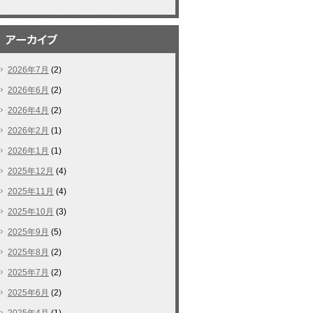
2026年7月
(2)
2026年6月
(2)
2026年4月
(2)
2026年2月
(1)
2026年1月
(1)
2025年12月
(4)
2025年11月
(4)
2025年10月
(3)
2025年9月
(5)
2025年8月
(2)
2025年7月
(2)
2025年6月
(2)