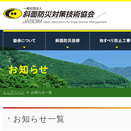
トップページ
お知らせ一覧
お知らせ一覧