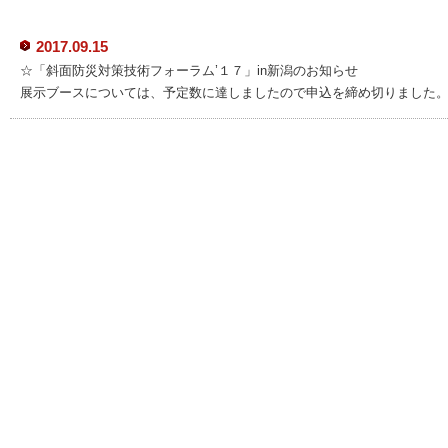
2017.09.15
☆「斜面防災対策技術フォーラム’１７」in新潟のお知らせ
展示ブースについては、予定数に達しましたので申込を締め切りました