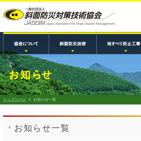
トップページ
お知らせ一覧
お知らせ一覧