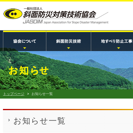
トップページ
お知らせ一覧
お知らせ一覧