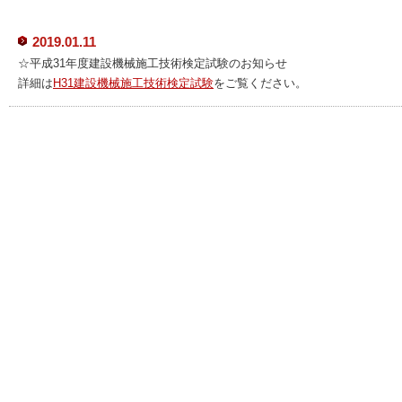
2019.01.11
☆平成31年度建設機械施工技術検定試験のお知らせ
詳細は
H31建設機械施工技術検定試験
をご覧ください。