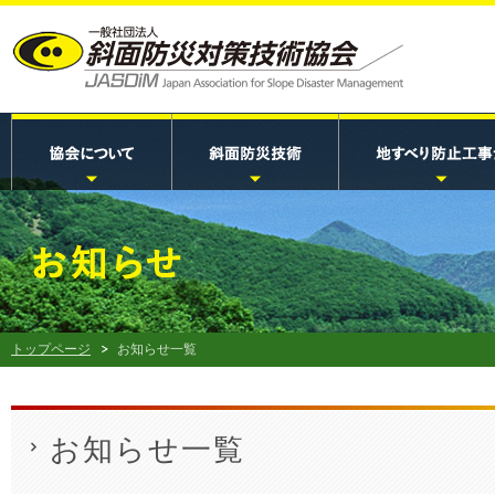
トップページ
お知らせ一覧
お知らせ一覧