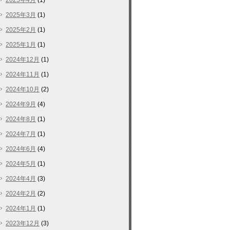
2025年4月
(1)
2025年3月
(1)
2025年2月
(1)
2025年1月
(1)
2024年12月
(1)
2024年11月
(1)
2024年10月
(2)
2024年9月
(4)
2024年8月
(1)
2024年7月
(1)
2024年6月
(4)
2024年5月
(1)
2024年4月
(3)
2024年2月
(2)
2024年1月
(1)
2023年12月
(3)