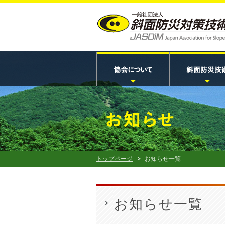
トップページ
お知らせ一覧
お知らせ一覧