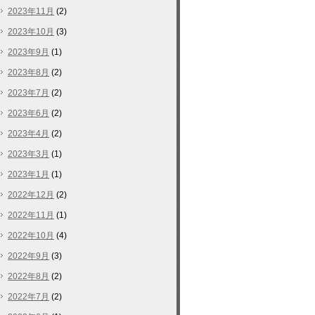
2023年11月
(2)
2023年10月
(3)
2023年9月
(1)
2023年8月
(2)
2023年7月
(2)
2023年6月
(2)
2023年4月
(2)
2023年3月
(1)
2023年1月
(1)
2022年12月
(2)
2022年11月
(1)
2022年10月
(4)
2022年9月
(3)
2022年8月
(2)
2022年7月
(2)