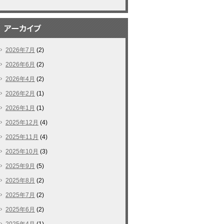
2026年7月
(2)
2026年6月
(2)
2026年4月
(2)
2026年2月
(1)
2026年1月
(1)
2025年12月
(4)
2025年11月
(4)
2025年10月
(3)
2025年9月
(5)
2025年8月
(2)
2025年7月
(2)
2025年6月
(2)