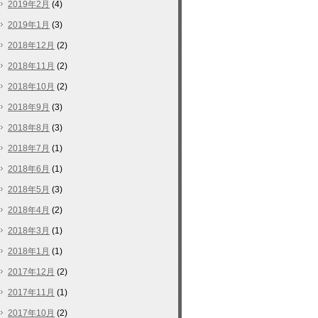
2019年2月
(4)
2019年1月
(3)
2018年12月
(2)
2018年11月
(2)
2018年10月
(2)
2018年9月
(3)
2018年8月
(3)
2018年7月
(1)
2018年6月
(1)
2018年5月
(3)
2018年4月
(2)
2018年3月
(1)
2018年1月
(1)
2017年12月
(2)
2017年11月
(1)
2017年10月
(2)