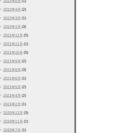
2022年6月
(1)
2022年4月
(2)
2022年3月
(1)
2022年1月
(3)
2021年12月
(5)
2021年11月
(1)
2021年10月
(5)
2021年9月
(2)
2021年8月
(3)
2021年6月
(1)
2021年5月
(2)
2021年4月
(2)
2021年2月
(1)
2020年12月
(3)
2020年11月
(1)
2020年7月
(1)