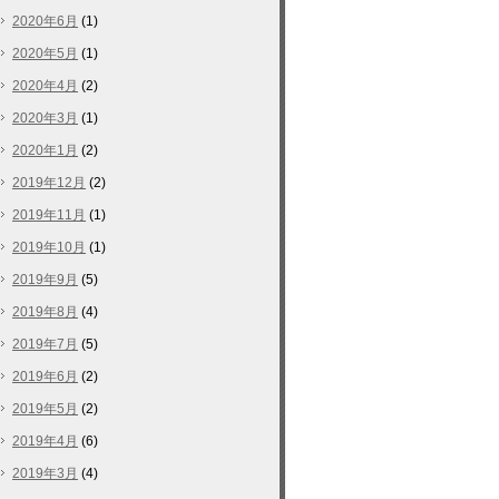
2020年6月
(1)
2020年5月
(1)
2020年4月
(2)
2020年3月
(1)
2020年1月
(2)
2019年12月
(2)
2019年11月
(1)
2019年10月
(1)
2019年9月
(5)
2019年8月
(4)
2019年7月
(5)
2019年6月
(2)
2019年5月
(2)
2019年4月
(6)
2019年3月
(4)