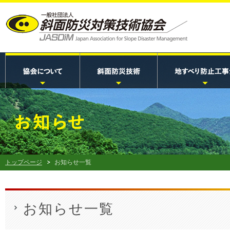
トップページ
お知らせ一覧
お知らせ一覧