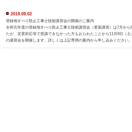
2019.09.02
登録地すべり防止工事士技術講習会の開催のご案内
令和元年度の登録地すべり防止工事士技術講習会（更新講習）は7月から8
たが、災害対応等で受講できなかった方もおられたことから11月9日（土）
の講習会を開催します。詳しくは上記専用の案内から申し込みください