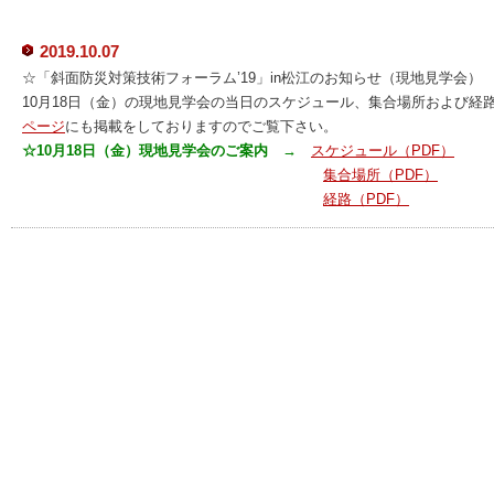
2019.10.07
☆「斜面防災対策技術フォーラム’19」in松江のお知らせ（現地見学会）
10月18日（金）の現地見学会の当日のスケジュール、集合場所および経
ページ
にも掲載をしておりますのでご覧下さい。
☆10月18日（金）現地見学会のご案内 →
スケジュール（PDF）
集合場所（PDF）
経路（PDF）