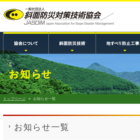
トップページ
お知らせ一覧
お知らせ一覧