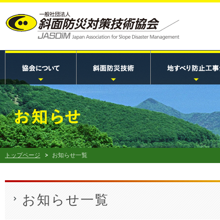
トップページ
お知らせ一覧
お知らせ一覧