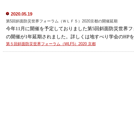
2020.05.19
第5回斜面防災世界フォーラム（ＷＬＦ５）2020京都の開催延期
今年11月に開催を予定しておりました第5回斜面防災世界フォ
の開催が1年延期されました。詳しくは地すべり学会の
HP
第５回斜面防災世界フォーラム（WLF5）2020 京都