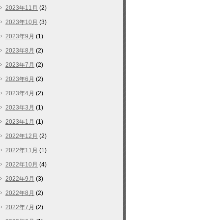
2023年11月
(2)
2023年10月
(3)
2023年9月
(1)
2023年8月
(2)
2023年7月
(2)
2023年6月
(2)
2023年4月
(2)
2023年3月
(1)
2023年1月
(1)
2022年12月
(2)
2022年11月
(1)
2022年10月
(4)
2022年9月
(3)
2022年8月
(2)
2022年7月
(2)