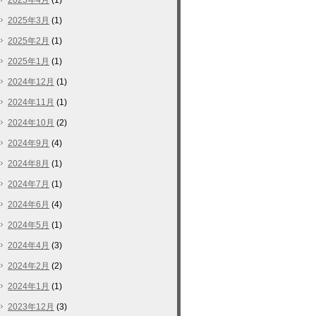
2025年4月
(1)
2025年3月
(1)
2025年2月
(1)
2025年1月
(1)
2024年12月
(1)
2024年11月
(1)
2024年10月
(2)
2024年9月
(4)
2024年8月
(1)
2024年7月
(1)
2024年6月
(4)
2024年5月
(1)
2024年4月
(3)
2024年2月
(2)
2024年1月
(1)
2023年12月
(3)