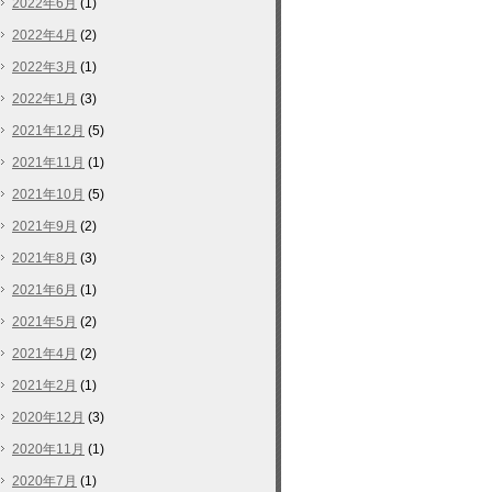
2022年6月
(1)
2022年4月
(2)
2022年3月
(1)
2022年1月
(3)
2021年12月
(5)
2021年11月
(1)
2021年10月
(5)
2021年9月
(2)
2021年8月
(3)
2021年6月
(1)
2021年5月
(2)
2021年4月
(2)
2021年2月
(1)
2020年12月
(3)
2020年11月
(1)
2020年7月
(1)