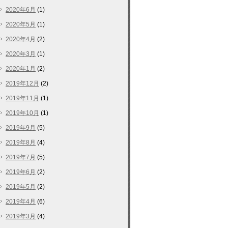
2020年6月
(1)
2020年5月
(1)
2020年4月
(2)
2020年3月
(1)
2020年1月
(2)
2019年12月
(2)
2019年11月
(1)
2019年10月
(1)
2019年9月
(5)
2019年8月
(4)
2019年7月
(5)
2019年6月
(2)
2019年5月
(2)
2019年4月
(6)
2019年3月
(4)