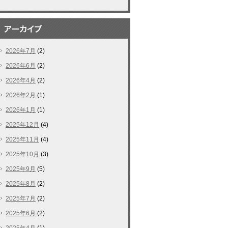
2026年7月
(2)
2026年6月
(2)
2026年4月
(2)
2026年2月
(1)
2026年1月
(1)
2025年12月
(4)
2025年11月
(4)
2025年10月
(3)
2025年9月
(5)
2025年8月
(2)
2025年7月
(2)
2025年6月
(2)