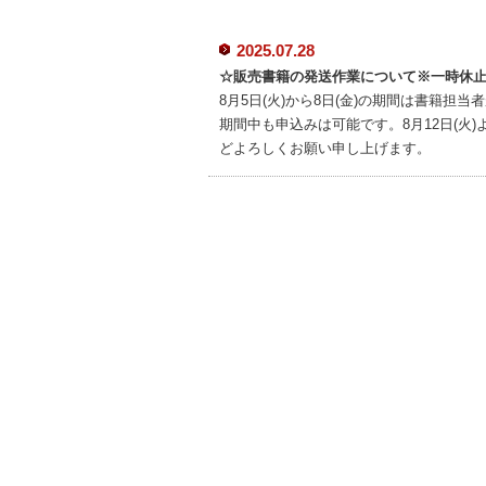
2025.07.28
☆販売書籍の発送作業について※一時休
8月5日(火)から8日(金)の期間は書籍
期間中も申込みは可能です。8月12日(
どよろしくお願い申し上げます。