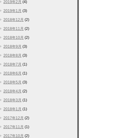
2019年2月
(4)
2019年1月
(3)
2018年12月
(2)
2018年11月
(2)
2018年10月
(2)
2018年9月
(3)
2018年8月
(3)
2018年7月
(1)
2018年6月
(1)
2018年5月
(3)
2018年4月
(2)
2018年3月
(1)
2018年1月
(1)
2017年12月
(2)
2017年11月
(1)
2017年10月
(2)