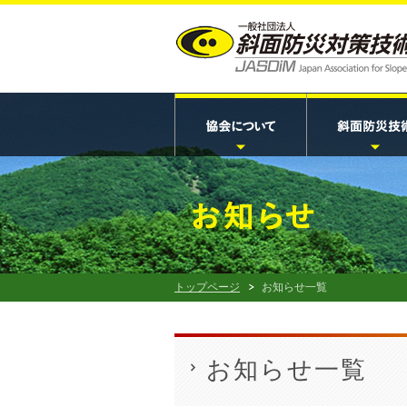
トップページ
お知らせ一覧
お知らせ一覧