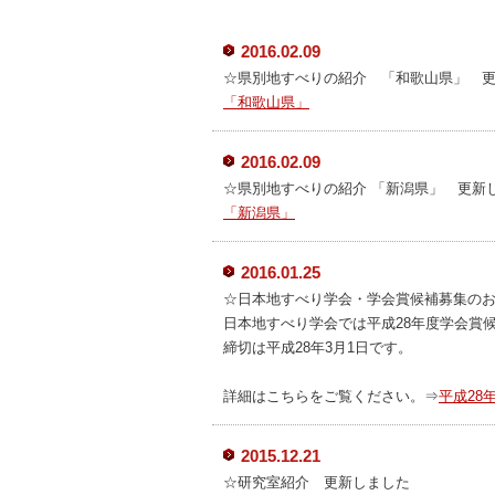
2016.02.09
☆県別地すべりの紹介 「和歌山県」 
「和歌山県」
2016.02.09
☆県別地すべりの紹介 「新潟県」 更新
「
新
潟県」
2016.01.25
☆日本地すべり学会・学会賞候補募集の
日本地すべり学会では平成28年度学会賞
締切は平成28年3月1日です。
詳細はこちらをご覧ください。⇒
平成28
2015.12.21
☆研究室紹介 更新しました