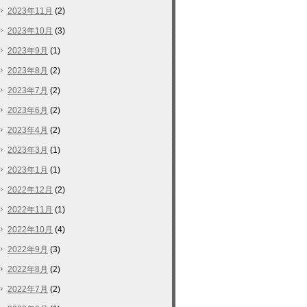
2023年11月
(2)
2023年10月
(3)
2023年9月
(1)
2023年8月
(2)
2023年7月
(2)
2023年6月
(2)
2023年4月
(2)
2023年3月
(1)
2023年1月
(1)
2022年12月
(2)
2022年11月
(1)
2022年10月
(4)
2022年9月
(3)
2022年8月
(2)
2022年7月
(2)