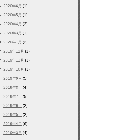
2020年6月
(1)
2020年5月
(1)
2020年4月
(2)
2020年3月
(1)
2020年1月
(2)
2019年12月
(2)
2019年11月
(1)
2019年10月
(1)
2019年9月
(5)
2019年8月
(4)
2019年7月
(5)
2019年6月
(2)
2019年5月
(2)
2019年4月
(6)
2019年3月
(4)