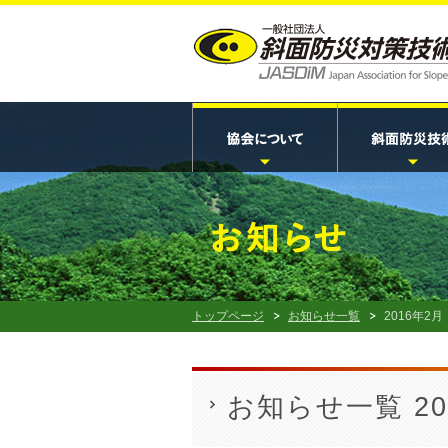
トップページ
お知らせ一覧
2016年2月
お知らせ一覧 20