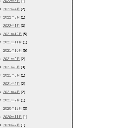
2022年6月
(1)
2022年4月
(2)
2022年3月
(1)
2022年1月
(3)
2021年12月
(5)
2021年11月
(1)
2021年10月
(5)
2021年9月
(2)
2021年8月
(3)
2021年6月
(1)
2021年5月
(2)
2021年4月
(2)
2021年2月
(1)
2020年12月
(3)
2020年11月
(1)
2020年7月
(1)