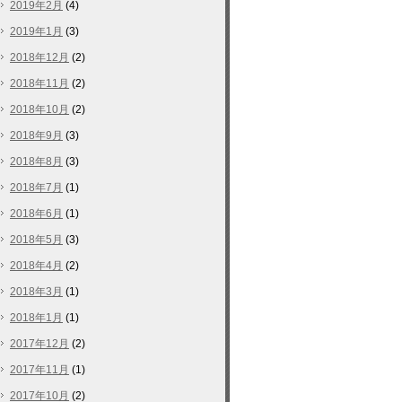
2019年2月
(4)
2019年1月
(3)
2018年12月
(2)
2018年11月
(2)
2018年10月
(2)
2018年9月
(3)
2018年8月
(3)
2018年7月
(1)
2018年6月
(1)
2018年5月
(3)
2018年4月
(2)
2018年3月
(1)
2018年1月
(1)
2017年12月
(2)
2017年11月
(1)
2017年10月
(2)