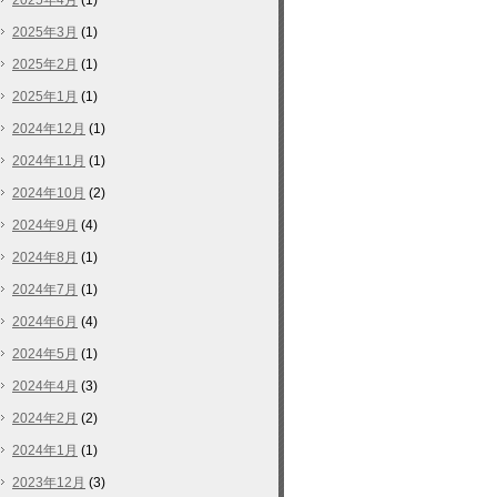
2025年4月
(1)
2025年3月
(1)
2025年2月
(1)
2025年1月
(1)
2024年12月
(1)
2024年11月
(1)
2024年10月
(2)
2024年9月
(4)
2024年8月
(1)
2024年7月
(1)
2024年6月
(4)
2024年5月
(1)
2024年4月
(3)
2024年2月
(2)
2024年1月
(1)
2023年12月
(3)