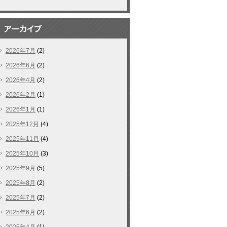
2026年7月
(2)
2026年6月
(2)
2026年4月
(2)
2026年2月
(1)
2026年1月
(1)
2025年12月
(4)
2025年11月
(4)
2025年10月
(3)
2025年9月
(5)
2025年8月
(2)
2025年7月
(2)
2025年6月
(2)