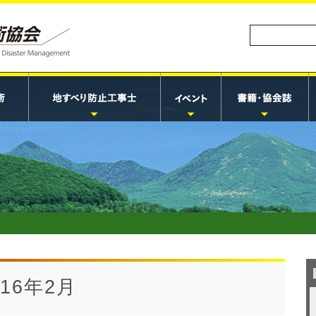
16年2月