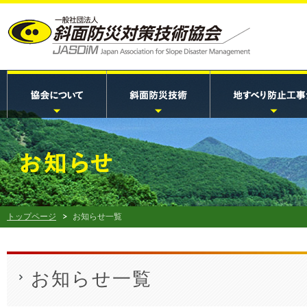
トップページ
お知らせ一覧
お知らせ一覧