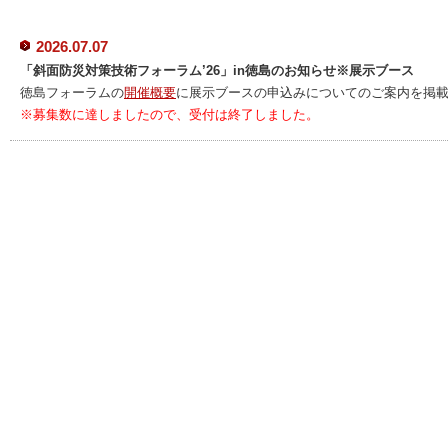
2026.07.07
「斜面防災対策技術フォーラム’26」in徳島のお知らせ※展示ブース
徳島フォーラムの
開催概要
に展示ブースの申込みについてのご案内を掲
※募集数に達しましたので、受付は終了しました。